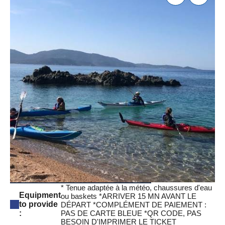
* Tenue adaptée à la météo, chaussures d'eau
Equipment
ou baskets *ARRIVER 15 MN AVANT LE
to provide
DÉPART *COMPLÉMENT DE PAIEMENT :
PAS DE CARTE BLEUE *QR CODE, PAS
:
BESOIN D'IMPRIMER LE TICKET