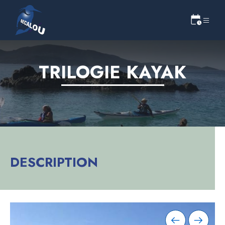
TRILOGIE KAYAK
DESCRIPTION