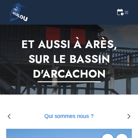
ET AUSSI À ARÈS,
SUR LE BASSIN
D'ARCACHON
Qui sommes nous ?