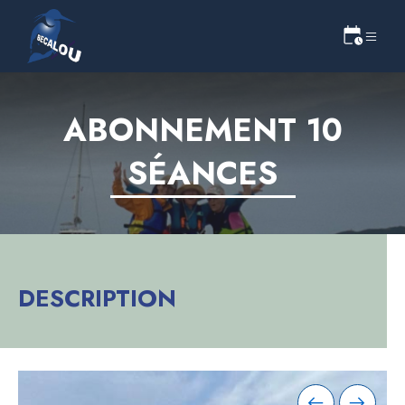
ABONNEMENT 10
SÉANCES
DESCRIPTION