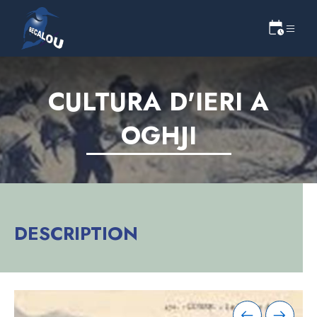
CULTURA D'IERI A
OGHJI
DESCRIPTION