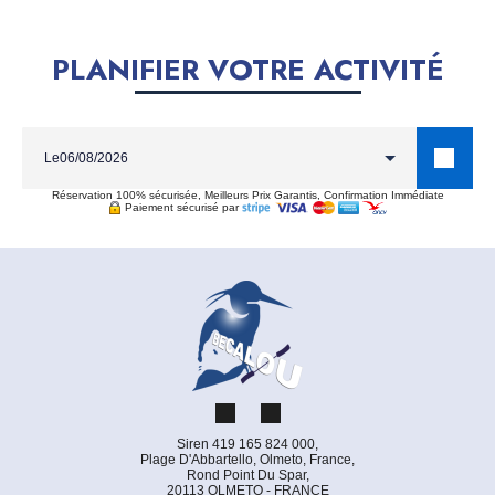
PLANIFIER VOTRE ACTIVITÉ
Le
Réservation 100% sécurisée, Meilleurs Prix Garantis, Confirmation Immédiate
Paiement sécurisé par
Siren 419 165 824 000,
Plage D'Abbartello, Olmeto, France,
Rond Point Du Spar,
20113 OLMETO - FRANCE