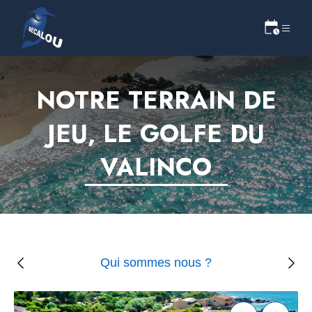
NOTRE TERRAIN DE
JEU, LE GOLFE DU
VALINCO
Qui sommes nous ?