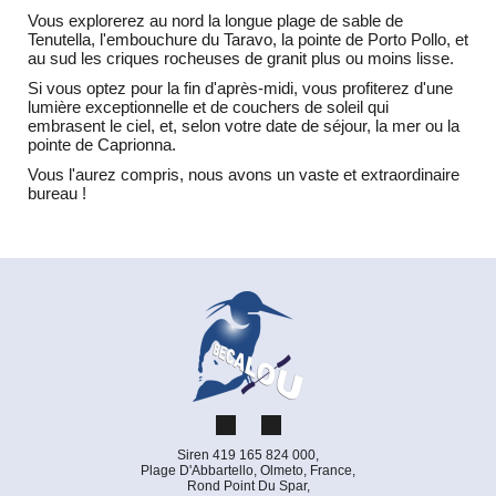
Vous explorerez au nord la longue plage de sable de
Tenutella, l'embouchure du Taravo, la pointe de Porto Pollo, et
au sud les criques rocheuses de granit plus ou moins lisse.
Si vous optez pour la fin d'après-midi, vous profiterez d'une
lumière exceptionnelle et de couchers de soleil qui
embrasent le ciel, et, selon votre date de séjour, la mer ou la
pointe de Caprionna.
Vous l'aurez compris, nous avons un vaste et extraordinaire
bureau !
Siren 419 165 824 000,
Plage D'Abbartello, Olmeto, France,
Rond Point Du Spar,