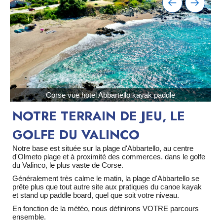
Corse vue hotel Abbartello kayak paddle
NOTRE TERRAIN DE JEU, LE
GOLFE DU VALINCO
Notre base est située sur la plage d'Abbartello, au centre
d'Olmeto plage et à proximité des commerces. dans le golfe
du Valinco, le plus vaste de Corse.
Généralement très calme le matin, la plage d'Abbartello se
prête plus que tout autre site aux pratiques du canoe kayak
et stand up paddle board, quel que soit votre niveau.
En fonction de la météo, nous définirons VOTRE parcours
ensemble.