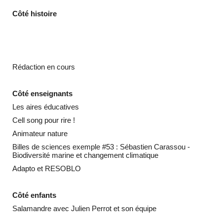
Côté histoire
Rédaction en cours
Côté enseignants
Les aires éducatives
Cell song
pour rire !
Animateur nature
Billes de sciences
exemple #53 : Sébastien Carassou -
Biodiversité marine et changement climatique
Adapto
et RESOBLO
Côté enfants
Salamandre
avec Julien Perrot et son équipe