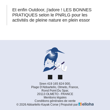
Et enfin
Outdoor, j'adore !
LES BONNES
PRATIQUES selon le PNRLG pour les
activités de pleine nature en plein essor
Siren 419 165 824 000,
Plage D'Abbartello, Olmeto, France,
Rond Point Du Spar,
20113 OLMETO - FRANCE
Mentions légales
Conditions générales de vente
© 2026 Abbartello Kayak Corse
|
Propulsé par