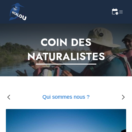
COIN DES
NATURALISTES
Qui sommes nous ?