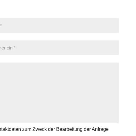
ontaktdaten zum Zweck der Bearbeitung der Anfrage