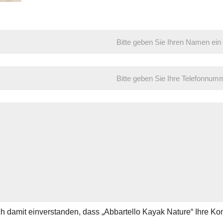
ch damit einverstanden, dass „Abbartello Kayak Nature“ Ihre K