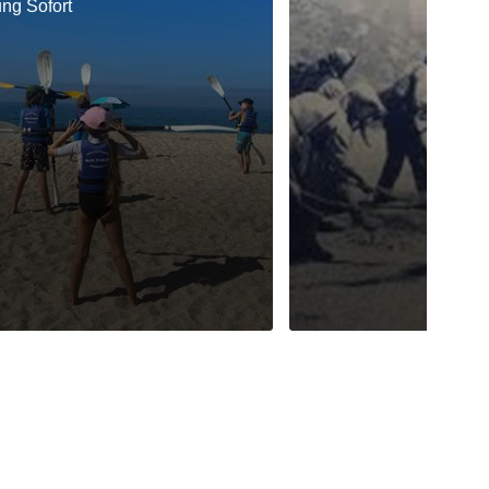
ung Sofort