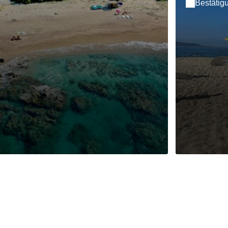
Bestätig