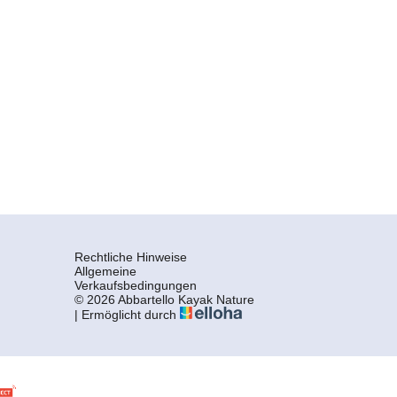
Rechtliche Hinweise
Allgemeine
Verkaufsbedingungen
© 2026 Abbartello Kayak Nature
|
Ermöglicht durch