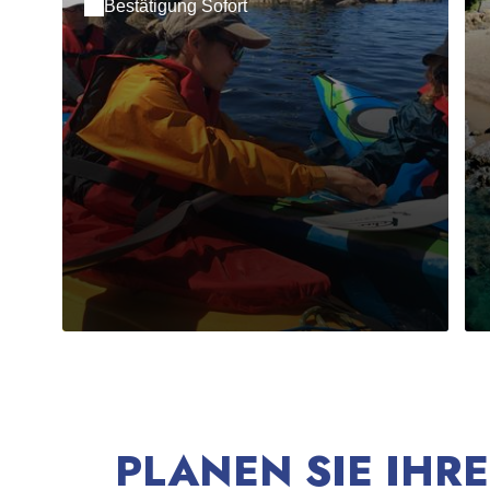
Bestätigung Sofort
PLANEN SIE IHRE