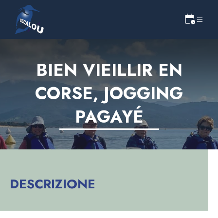
BIEN VIEILLIR EN
CORSE, JOGGING
PAGAYÉ
DESCRIZIONE