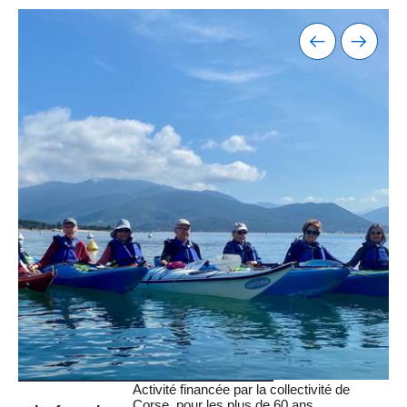
Activité financée par la collectivité de
Corse, pour les plus de 60 ans.