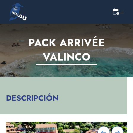
PACK ARRIVÉE
VALINCO
DESCRIPCIÓN